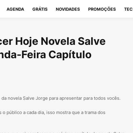
AGENDA
GRÁTIS
NOVIDADES
PROMOÇÕES
TEC
er Hoje Novela Salve
da-Feira Capítulo
da novela Salve Jorge para apresentar para todos vocês.
o público a cada dia, isso mostra que a trama dos