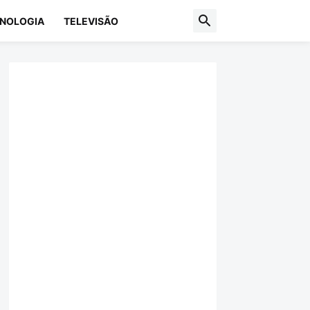
NOLOGIA
TELEVISÃO