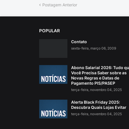
Postagem Anterior
POPULAR
Contato
sexta-feira, março 06, 2009
Abono Salarial 2026: Tudo q
Você Precisa Saber sobre as
Novas Regras e Datas de
Pagamento PIS/PASEP
terça-feira, novembro 04, 2025
Alerta Black Friday 2025:
Descubra Quais Lojas Evitar
terça-feira, novembro 04, 2025