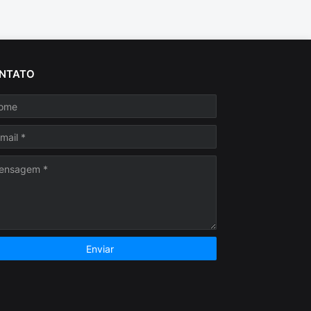
NTATO