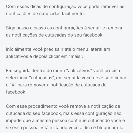
Com essas dicas de configuração você pode remover as
notificações de cutucadas facilmente.
Siga passo a passo as configurações à seguir e remova
as notificações de cutucadas do seu facebook.
Inicialmente você precisa ir até o menu lateral em
aplicativos e depois clicar em "mais".
Em seguida dentro do menu "aplicativos" você precisa
selecionar "cutucadas", em seguida você deve selecionar
o "X" para remover a notificação de cutucada do
facebook.
Com esse procedimento você remove a notificação de
cutucada do seu facebook, mais essa configuração não
impede que a mesma pessoa continue cutucando você e
se essa pessoa está irritando você a dica é bloquear ela