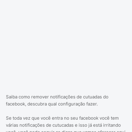
Saiba como remover notificações de cutuadas do
facebook, descubra qual configuração fazer.
Se toda vez que você entra no seu facebook você tem
várias notificações de cutucadas e isso já está irritando