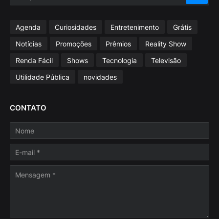
Agenda
Curiosidades
Entretenimento
Grátis
Notícias
Promoções
Prêmios
Reality Show
Renda Fácil
Shows
Tecnologia
Televisão
Utilidade Pública
novidades
CONTATO