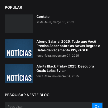
POPULAR
Contato
sexta-feira, março 06, 2009
Abono Salarial 2026: Tudo que Você
Precisa Saber sobre as Novas Regras e
Datas de Pagamento PIS/PASEP
terça-feira, novembro 04, 2025
Alerta Black Friday 2025: Descubra
Quais Lojas Evitar
terça-feira, novembro 04, 2025
PESQUISAR NESTE BLOG