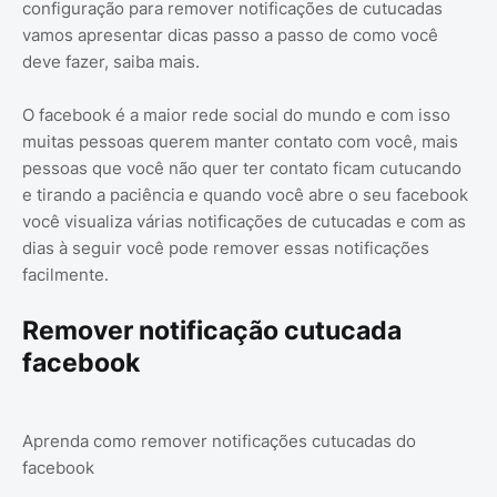
configuração para remover notificações de cutucadas
vamos apresentar dicas passo a passo de como você
deve fazer, saiba mais.
O facebook é a maior rede social do mundo e com isso
muitas pessoas querem manter contato com você, mais
pessoas que você não quer ter contato ficam cutucando
e tirando a paciência e quando você abre o seu facebook
você visualiza várias notificações de cutucadas e com as
dias à seguir você pode remover essas notificações
facilmente.
Remover notificação cutucada
facebook
Aprenda como remover notificações cutucadas do
facebook