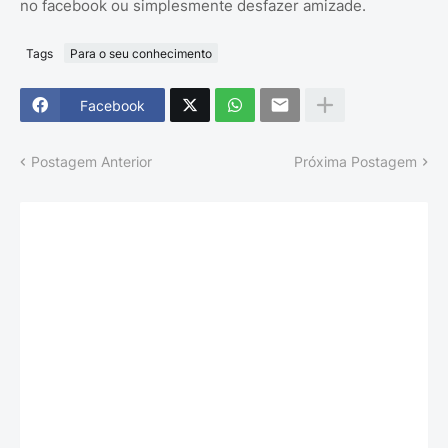
no facebook ou simplesmente desfazer amizade.
Tags
Para o seu conhecimento
Facebook
Postagem Anterior
Próxima Postagem