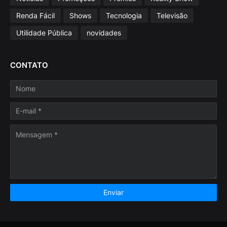
Renda Fácil
Shows
Tecnologia
Televisão
Utilidade Pública
novidades
CONTATO