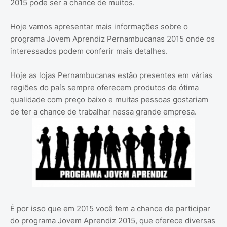
2015 pode ser a chance de muitos.
Hoje vamos apresentar mais informações sobre o
programa Jovem Aprendiz Pernambucanas 2015 onde os
interessados podem conferir mais detalhes.
Hoje as lojas Pernambucanas estão presentes em várias
regiões do país sempre oferecem produtos de ótima
qualidade com preço baixo e muitas pessoas gostariam
de ter a chance de trabalhar nessa grande empresa.
É por isso que em 2015 você tem a chance de participar
do programa Jovem Aprendiz 2015, que oferece diversas