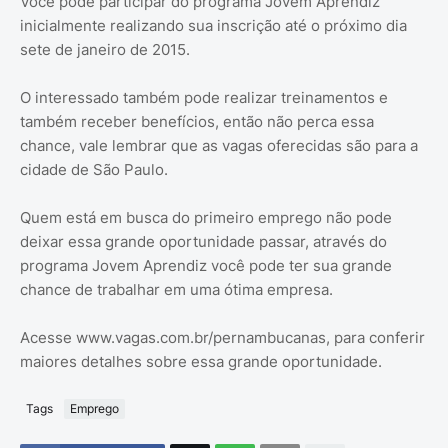
Você pode participar do programa Jovem Aprendiz
inicialmente realizando sua inscrição até o próximo dia
sete de janeiro de 2015.
O interessado também pode realizar treinamentos e
também receber benefícios, então não perca essa
chance, vale lembrar que as vagas oferecidas são para a
cidade de São Paulo.
Quem está em busca do primeiro emprego não pode
deixar essa grande oportunidade passar, através do
programa Jovem Aprendiz você pode ter sua grande
chance de trabalhar em uma ótima empresa.
Acesse www.vagas.com.br/pernambucanas, para conferir
maiores detalhes sobre essa grande oportunidade.
Tags
Emprego