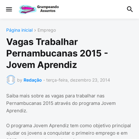
Página inicial
Emprego
Vagas Trabalhar
Pernambucanas 2015 -
Jovem Aprendiz
by
Redação
-
terça-feira, dezembro 23, 2014
Saiba mais sobre as vagas para trabalhar nas
Pernambucanas 2015 através do programa Jovem
Aprendiz.
O programa Jovem Aprendiz tem como objetivo principal
ajudar os jovens a conquistar o primeiro emprego e em