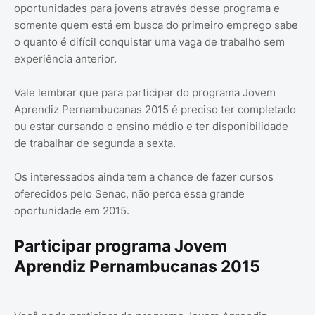
oportunidades para jovens através desse programa e
somente quem está em busca do primeiro emprego sabe
o quanto é difícil conquistar uma vaga de trabalho sem
experiência anterior.
Vale lembrar que para participar do programa Jovem
Aprendiz Pernambucanas 2015 é preciso ter completado
ou estar cursando o ensino médio e ter disponibilidade
de trabalhar de segunda a sexta.
Os interessados ainda tem a chance de fazer cursos
oferecidos pelo Senac, não perca essa grande
oportunidade em 2015.
Participar programa Jovem
Aprendiz Pernambucanas 2015