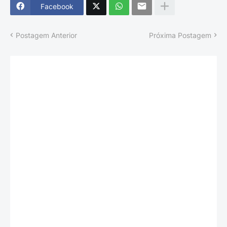
Facebook
Postagem Anterior
Próxima Postagem