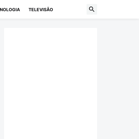
NOLOGIA
TELEVISÃO