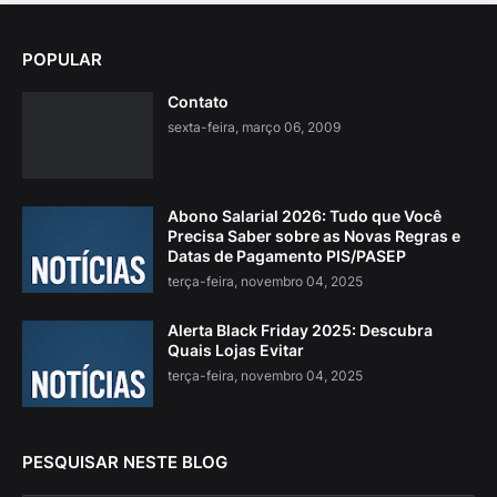
POPULAR
Contato
sexta-feira, março 06, 2009
Abono Salarial 2026: Tudo que Você
Precisa Saber sobre as Novas Regras e
Datas de Pagamento PIS/PASEP
terça-feira, novembro 04, 2025
Alerta Black Friday 2025: Descubra
Quais Lojas Evitar
terça-feira, novembro 04, 2025
PESQUISAR NESTE BLOG