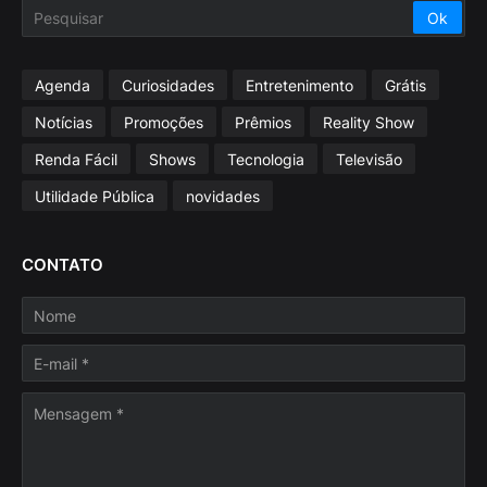
Agenda
Curiosidades
Entretenimento
Grátis
Notícias
Promoções
Prêmios
Reality Show
Renda Fácil
Shows
Tecnologia
Televisão
Utilidade Pública
novidades
CONTATO