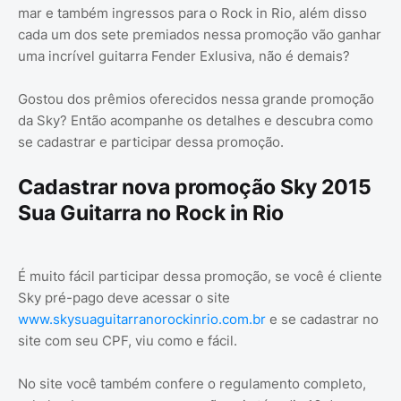
mar e também ingressos para o Rock in Rio, além disso
cada um dos sete premiados nessa promoção vão ganhar
uma incrível guitarra Fender Exlusiva, não é demais?
Gostou dos prêmios oferecidos nessa grande promoção
da Sky? Então acompanhe os detalhes e descubra como
se cadastrar e participar dessa promoção.
Cadastrar nova promoção Sky 2015
Sua Guitarra no Rock in Rio
É muito fácil participar dessa promoção, se você é cliente
Sky pré-pago deve acessar o site
www.skysuaguitarranorockinrio.com.br
e se cadastrar no
site com seu CPF, viu como e fácil.
No site você também confere o regulamento completo,