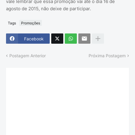
vale lembrar que essa promoção vai até o dia 16 de
agosto de 2015, não deixe de participar.
Tags
Promoções
Facebook
Postagem Anterior
Próxima Postagem