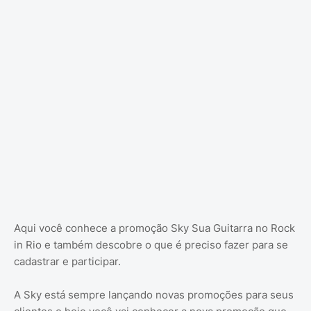
Aqui você conhece a promoção Sky Sua Guitarra no Rock
in Rio e também descobre o que é preciso fazer para se
cadastrar e participar.
A Sky está sempre lançando novas promoções para seus