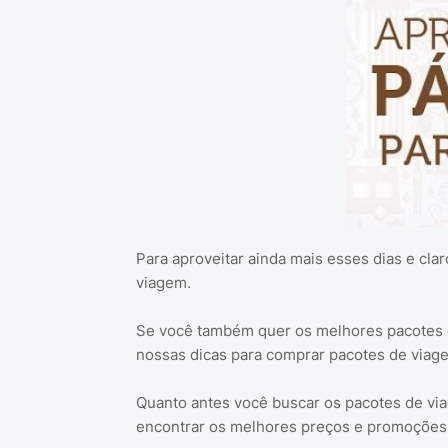
Para aproveitar ainda mais esses dias e cla
viagem.
Se você também quer os melhores pacotes de
nossas dicas para comprar pacotes de via
Quanto antes você buscar os pacotes de via
encontrar os melhores preços e promoções