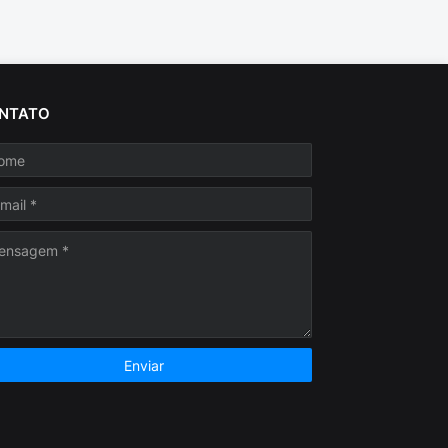
NTATO