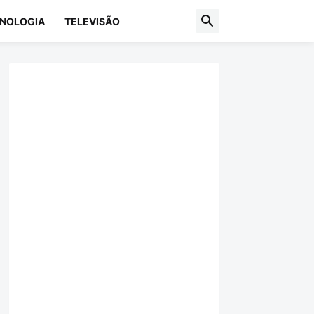
NOLOGIA
TELEVISÃO