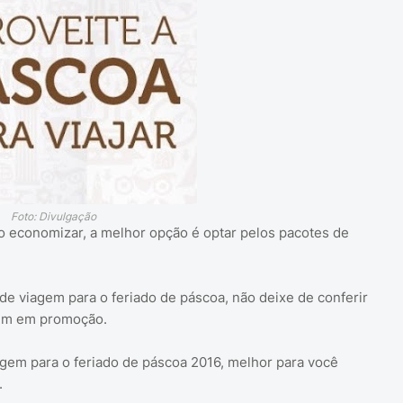
Foto: Divulgação
ro economizar, a melhor opção é optar pelos pacotes de
 viagem para o feriado de páscoa, não deixe de conferir
gem em promoção.
gem para o feriado de páscoa 2016, melhor para você
.