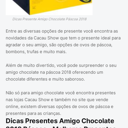
Dicas Presente Amigo Chocolate Páscoa 2018
Entre as diversas opções de presente você encontra as
novidades da Cacau Show que tem o presente ideal para
agradar o seu amigo, são opções de ovos de páscoa,
bombons, trufas e muito mais.
Além de muito divertido, você pode surpreender o seu
amigo chocolate na páscoa 2018 oferecendo um
chocolate diferentes e muito saboroso.
Não só para amigo chocolate você encontra presentes
nas lojas Cacau Show e também no site que vende
online, existem diversas opções de ovos de páscoa e
presentes para as crianças.
Dicas Presentes Amigo Chocolate