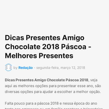
Dicas Presentes Amigo
Chocolate 2018 Páscoa -
Melhores Presentes
by
Redação
-
segunda-feira, março 12, 2018
Dicas Presentes Amigo Chocolate Páscoa 2018
, veja
aqui as melhores opções para presentear esse ano, são
diversas opções para ajudar a escolher a melhor opção.
Falta pouco para a páscoa 2018 e nessa época do ano