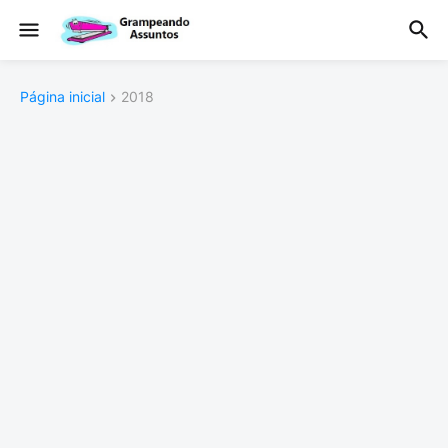
Página inicial
2018