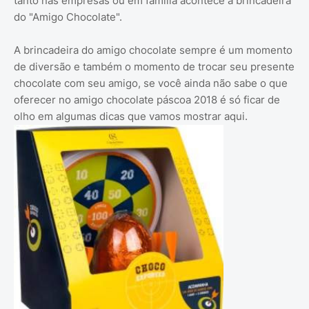
tanto nas empresas ou em família acontece a brincadeira
do "Amigo Chocolate".
A brincadeira do amigo chocolate sempre é um momento
de diversão e também o momento de trocar seu presente
chocolate com seu amigo, se você ainda não sabe o que
oferecer no amigo chocolate páscoa 2018 é só ficar de
olho em algumas dicas que vamos mostrar aqui.