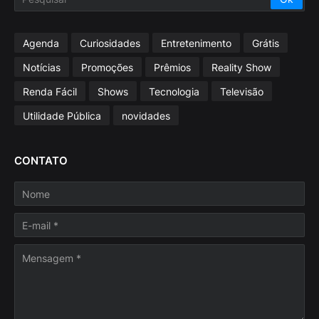
Agenda
Curiosidades
Entretenimento
Grátis
Notícias
Promoções
Prêmios
Reality Show
Renda Fácil
Shows
Tecnologia
Televisão
Utilidade Pública
novidades
CONTATO