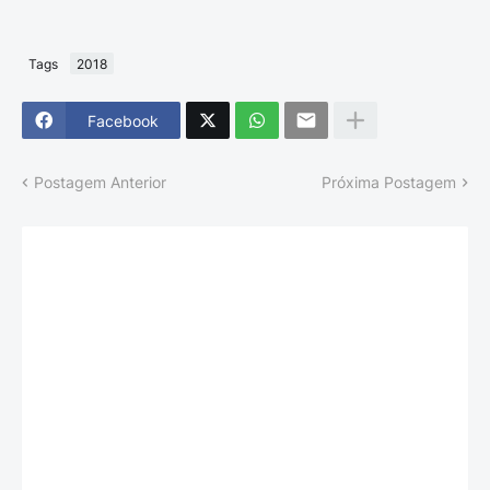
Tags
2018
Facebook
Postagem Anterior
Próxima Postagem