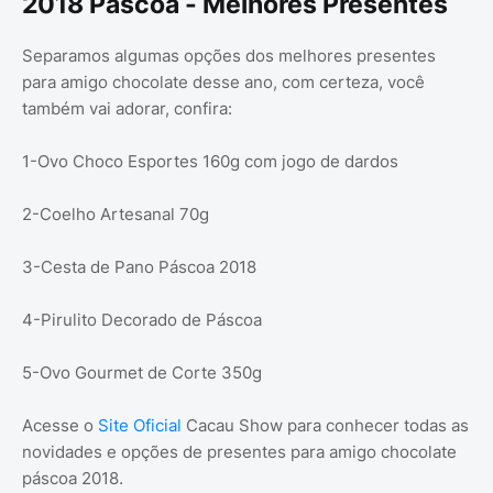
2018 Páscoa - Melhores Presentes
Separamos algumas opções dos melhores presentes
para amigo chocolate desse ano, com certeza, você
também vai adorar, confira:
1-Ovo Choco Esportes 160g com jogo de dardos
2-Coelho Artesanal 70g
3-Cesta de Pano Páscoa 2018
4-Pirulito Decorado de Páscoa
5-Ovo Gourmet de Corte 350g
Acesse o
Site Oficial
Cacau Show para conhecer todas as
novidades e opções de presentes para amigo chocolate
páscoa 2018.