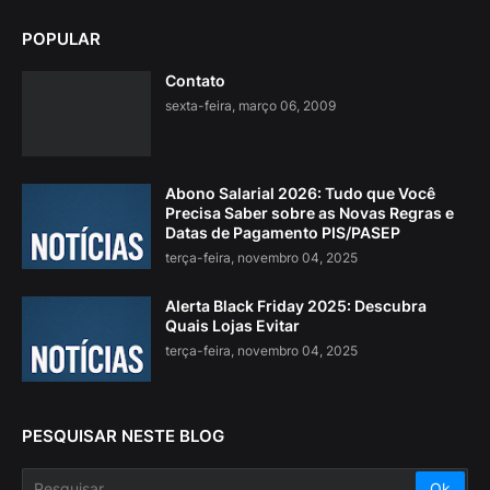
POPULAR
Contato
sexta-feira, março 06, 2009
Abono Salarial 2026: Tudo que Você
Precisa Saber sobre as Novas Regras e
Datas de Pagamento PIS/PASEP
terça-feira, novembro 04, 2025
Alerta Black Friday 2025: Descubra
Quais Lojas Evitar
terça-feira, novembro 04, 2025
PESQUISAR NESTE BLOG