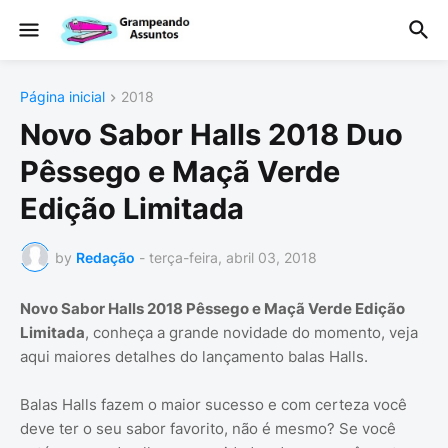
Página inicial
2018
Novo Sabor Halls 2018 Duo
Pêssego e Maçã Verde
Edição Limitada
by
Redação
-
terça-feira, abril 03, 2018
Novo Sabor Halls 2018 Pêssego e Maçã Verde Edição
Limitada
, conheça a grande novidade do momento, veja
aqui maiores detalhes do lançamento balas Halls.
Balas Halls fazem o maior sucesso e com certeza você
deve ter o seu sabor favorito, não é mesmo? Se você