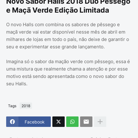
Novo Sabor Halls 2018 Duo Pêssego
e Maçã Verde Edição Limitada
O novo Halls com combina os sabores de pêssego e
maçã verde vai estar disponível nesse mês de abril em
milhares de lojas em todo o país, não deixe de garantir o
seu e experimentar esse grande lançamento.
Imagina só o sabor da mação verde com pêssego, essa é
uma mistura que realmente chama a atenção e por esse
motivo está sendo apresentada como o novo sabor do
seu Halls.
Tags
2018
Facebook