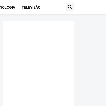
NOLOGIA
TELEVISÃO