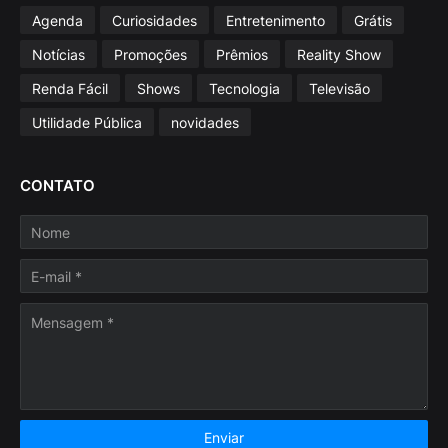
Agenda
Curiosidades
Entretenimento
Grátis
Notícias
Promoções
Prêmios
Reality Show
Renda Fácil
Shows
Tecnologia
Televisão
Utilidade Pública
novidades
CONTATO