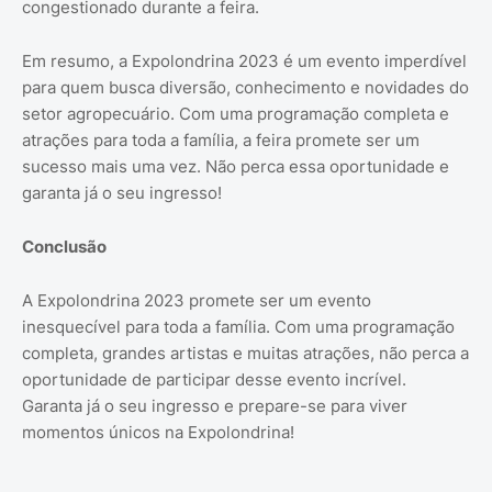
congestionado durante a feira.
Em resumo, a Expolondrina 2023 é um evento imperdível
para quem busca diversão, conhecimento e novidades do
setor agropecuário. Com uma programação completa e
atrações para toda a família, a feira promete ser um
sucesso mais uma vez. Não perca essa oportunidade e
garanta já o seu ingresso!
Conclusão
A Expolondrina 2023 promete ser um evento
inesquecível para toda a família. Com uma programação
completa, grandes artistas e muitas atrações, não perca a
oportunidade de participar desse evento incrível.
Garanta já o seu ingresso e prepare-se para viver
momentos únicos na Expolondrina!