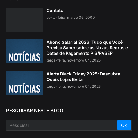
Contato
sexta-feira, março 06, 2009
Abono Salarial 2026: Tudo que Você
Precisa Saber sobre as Novas Regras e
Datas de Pagamento PIS/PASEP
terça-feira, novembro 04, 2025
Alerta Black Friday 2025: Descubra
Quais Lojas Evitar
terça-feira, novembro 04, 2025
PESQUISAR NESTE BLOG