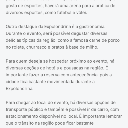
gosta de esportes, haverá uma arena para a prática de
diversos esportes, como futebol e vôlei.
Outro destaque da Expolondrina é a gastronomia.
Durante o evento, será possível degustar diversas
delícias típicas da região, como a famosa carne de porco
no rolete, churrasco e pratos à base de milho.
Para quem deseja se hospedar próximo ao evento, há
diversas opções de hotéis e pousadas na região. É
importante fazer a reserva com antecedência, pois a
cidade fica bastante movimentada durante a
Expolondrina.
Para chegar ao local do evento, há diversas opções de
transporte público e também é possível ir de carro, com
estacionamento disponível no local. É importante lembrar
que o trânsito na região pode ficar bastante