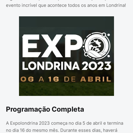
evento incrível que acontece todos os anos em Londrina!
Programação Completa
A Expolondrina 2023 começa no dia 5 de abril e termina
no dia 16 do mesmo mês. Durante esses dias, haverá