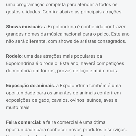
uma programação completa para atender a todos os
gostos e idades. Confira abaixo as principais atrações:
Shows musicais
: a Expolondrina é conhecida por trazer
grandes nomes da música nacional para o palco. Este ano
não será diferente, com shows de artistas consagrados.
Rodeio
: uma das atrações mais populares da
Expolondrina é o rodeio. Este ano, haverá competições
de montaria em touros, provas de laço e muito mais.
Exposição de animais
: a Expolondrina também é uma
oportunidade para os amantes de animais conferirem
exposições de gado, cavalos, ovinos, suínos, aves e
muito mais.
Feira comercial
: a feira comercial é uma ótima
oportunidade para conhecer novos produtos e serviços.