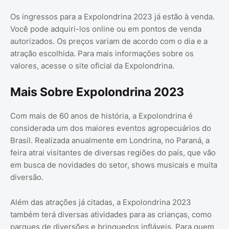
Os ingressos para a Expolondrina 2023 já estão à venda.
Você pode adquiri-los online ou em pontos de venda
autorizados. Os preços variam de acordo com o dia e a
atração escolhida. Para mais informações sobre os
valores, acesse o site oficial da Expolondrina.
Mais Sobre Expolondrina 2023
Com mais de 60 anos de história, a Expolondrina é
considerada um dos maiores eventos agropecuários do
Brasil. Realizada anualmente em Londrina, no Paraná, a
feira atrai visitantes de diversas regiões do país, que vão
em busca de novidades do setor, shows musicais e muita
diversão.
Além das atrações já citadas, a Expolondrina 2023
também terá diversas atividades para as crianças, como
parques de diversões e brinquedos infláveis. Para quem