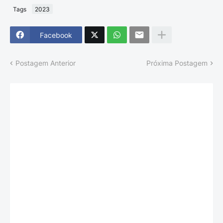
Tags
2023
Facebook
Postagem Anterior
Próxima Postagem