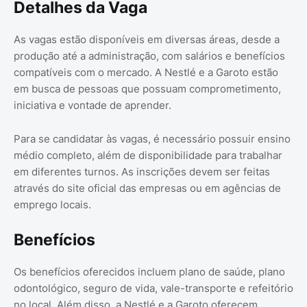
Detalhes da Vaga
As vagas estão disponíveis em diversas áreas, desde a
produção até a administração, com salários e benefícios
compatíveis com o mercado. A Nestlé e a Garoto estão
em busca de pessoas que possuam comprometimento,
iniciativa e vontade de aprender.
Para se candidatar às vagas, é necessário possuir ensino
médio completo, além de disponibilidade para trabalhar
em diferentes turnos. As inscrições devem ser feitas
através do site oficial das empresas ou em agências de
emprego locais.
Benefícios
Os benefícios oferecidos incluem plano de saúde, plano
odontológico, seguro de vida, vale-transporte e refeitório
no local. Além disso, a Nestlé e a Garoto oferecem