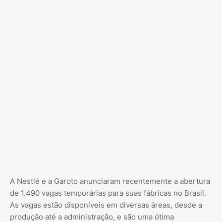
A Nestlé e a Garoto anunciaram recentemente a abertura
de 1.490 vagas temporárias para suas fábricas no Brasil.
As vagas estão disponíveis em diversas áreas, desde a
produção até a administração, e são uma ótima