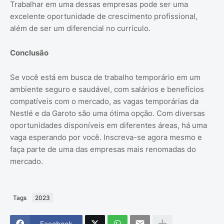
Trabalhar em uma dessas empresas pode ser uma
excelente oportunidade de crescimento profissional,
além de ser um diferencial no currículo.
Conclusão
Se você está em busca de trabalho temporário em um
ambiente seguro e saudável, com salários e benefícios
compatíveis com o mercado, as vagas temporárias da
Nestlé e da Garoto são uma ótima opção. Com diversas
oportunidades disponíveis em diferentes áreas, há uma
vaga esperando por você. Inscreva-se agora mesmo e
faça parte de uma das empresas mais renomadas do
mercado.
Tags
2023
Facebook