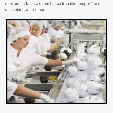
oportunidade para quem busca trabalho temporário em
um ambiente de renome.