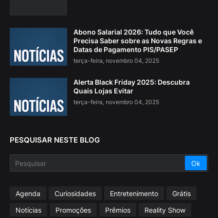
Abono Salarial 2026: Tudo que Você
Precisa Saber sobre as Novas Regras e
Datas de Pagamento PIS/PASEP
terça-feira, novembro 04, 2025
Alerta Black Friday 2025: Descubra
Quais Lojas Evitar
terça-feira, novembro 04, 2025
PESQUISAR NESTE BLOG
Agenda
Curiosidades
Entretenimento
Grátis
Notícias
Promoções
Prêmios
Reality Show