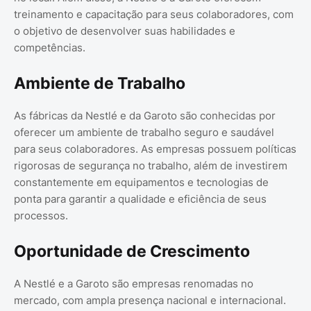
treinamento e capacitação para seus colaboradores, com
o objetivo de desenvolver suas habilidades e
competências.
Ambiente de Trabalho
As fábricas da Nestlé e da Garoto são conhecidas por
oferecer um ambiente de trabalho seguro e saudável
para seus colaboradores. As empresas possuem políticas
rigorosas de segurança no trabalho, além de investirem
constantemente em equipamentos e tecnologias de
ponta para garantir a qualidade e eficiência de seus
processos.
Oportunidade de Crescimento
A Nestlé e a Garoto são empresas renomadas no
mercado, com ampla presença nacional e internacional.