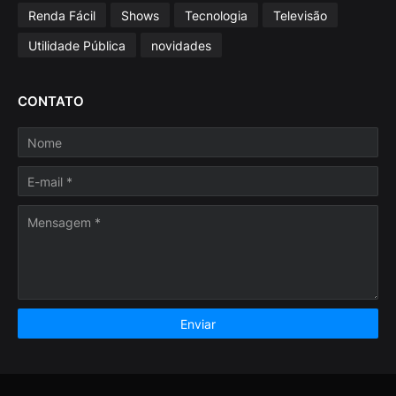
Renda Fácil
Shows
Tecnologia
Televisão
Utilidade Pública
novidades
CONTATO