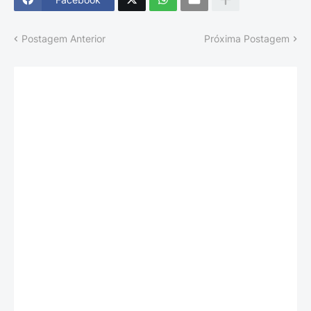
Postagem Anterior
Próxima Postagem