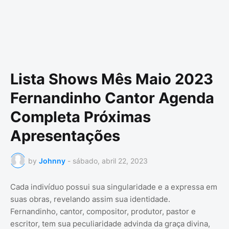
Lista Shows Mês Maio 2023
Fernandinho Cantor Agenda
Completa Próximas
Apresentações
by
Johnny
-
sábado, abril 22, 2023
Cada indivíduo possui sua singularidade e a expressa em
suas obras, revelando assim sua identidade.
Fernandinho, cantor, compositor, produtor, pastor e
escritor, tem sua peculiaridade advinda da graça divina,