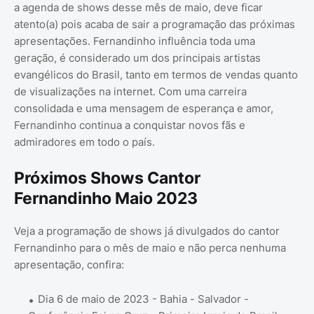
a agenda de shows desse mês de maio, deve ficar
atento(a) pois acaba de sair a programação das próximas
apresentações. Fernandinho influência toda uma
geração, é considerado um dos principais artistas
evangélicos do Brasil, tanto em termos de vendas quanto
de visualizações na internet. Com uma carreira
consolidada e uma mensagem de esperança e amor,
Fernandinho continua a conquistar novos fãs e
admiradores em todo o país.
Próximos Shows Cantor
Fernandinho Maio 2023
Veja a programação de shows já divulgados do cantor
Fernandinho para o mês de maio e não perca nenhuma
apresentação, confira:
Dia 6 de maio de 2023 - Bahia - Salvador -