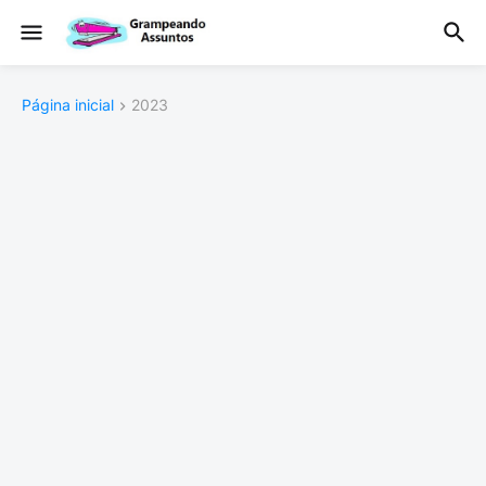
Página inicial
2023