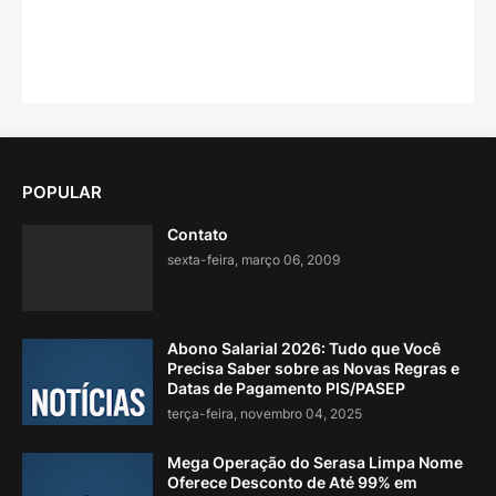
POPULAR
Contato
sexta-feira, março 06, 2009
Abono Salarial 2026: Tudo que Você
Precisa Saber sobre as Novas Regras e
Datas de Pagamento PIS/PASEP
terça-feira, novembro 04, 2025
Mega Operação do Serasa Limpa Nome
Oferece Desconto de Até 99% em