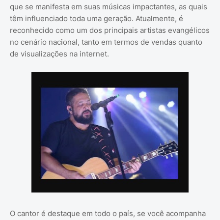
que se manifesta em suas músicas impactantes, as quais
têm influenciado toda uma geração. Atualmente, é
reconhecido como um dos principais artistas evangélicos
no cenário nacional, tanto em termos de vendas quanto
de visualizações na internet.
O cantor é destaque em todo o país, se você acompanha