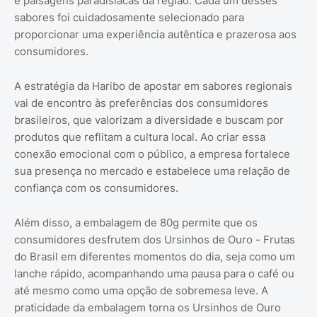
e paisagens paradisíacas da região. Cada um desses
sabores foi cuidadosamente selecionado para
proporcionar uma experiência autêntica e prazerosa aos
consumidores.
A estratégia da Haribo de apostar em sabores regionais
vai de encontro às preferências dos consumidores
brasileiros, que valorizam a diversidade e buscam por
produtos que reflitam a cultura local. Ao criar essa
conexão emocional com o público, a empresa fortalece
sua presença no mercado e estabelece uma relação de
confiança com os consumidores.
Além disso, a embalagem de 80g permite que os
consumidores desfrutem dos Ursinhos de Ouro - Frutas
do Brasil em diferentes momentos do dia, seja como um
lanche rápido, acompanhando uma pausa para o café ou
até mesmo como uma opção de sobremesa leve. A
praticidade da embalagem torna os Ursinhos de Ouro