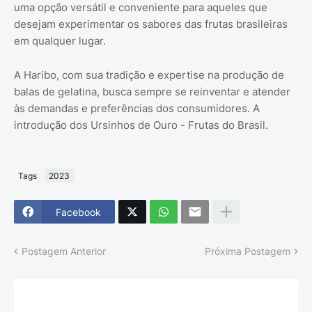
uma opção versátil e conveniente para aqueles que
desejam experimentar os sabores das frutas brasileiras
em qualquer lugar.
A Haribo, com sua tradição e expertise na produção de
balas de gelatina, busca sempre se reinventar e atender
às demandas e preferências dos consumidores. A
introdução dos Ursinhos de Ouro - Frutas do Brasil.
Tags
2023
Facebook
Postagem Anterior
Próxima Postagem