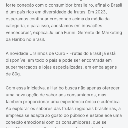
forte conexão com o consumidor brasileiro, afinal o Brasil
é um país rico em diversidade de frutas. Em 2023,
esperamos continuar crescendo acima da média da
categoria, e para isso, apostamos em inovações
vencedoras", explica Juliana Furini, Gerente de Marketing
da Haribo no Brasil.
A novidade Ursinhos de Ouro - Frutas do Brasil já está
disponível em todo o país e pode ser encontrada em
supermercados e lojas especializadas, em embalagens
de 80g.
Com essa iniciativa, a Haribo busca não apenas oferecer
uma nova opção de sabor aos consumidores, mas
também proporcionar uma experiência única e autêntica.
Ao explorar os sabores das frutas regionais brasileiras, a
empresa se adapta ao gosto do público e estabelece uma
conexão emocional com os consumidores, que se