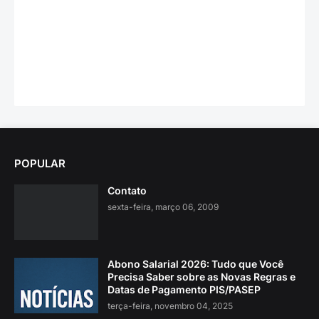
POPULAR
Contato
sexta-feira, março 06, 2009
Abono Salarial 2026: Tudo que Você
Precisa Saber sobre as Novas Regras e
Datas de Pagamento PIS/PASEP
terça-feira, novembro 04, 2025