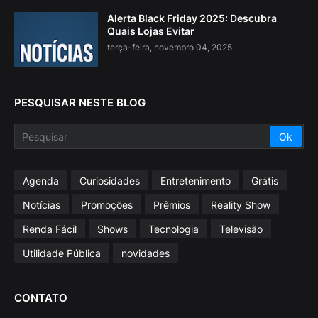
Alerta Black Friday 2025: Descubra
Quais Lojas Evitar
terça-feira, novembro 04, 2025
PESQUISAR NESTE BLOG
Agenda
Curiosidades
Entretenimento
Grátis
Notícias
Promoções
Prêmios
Reality Show
Renda Fácil
Shows
Tecnologia
Televisão
Utilidade Pública
novidades
CONTATO