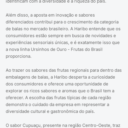
identificam com a diversidade e a riqueza do país.
Além disso, a aposta em inovação e sabores
diferenciados contribui para o crescimento da categoria
de balas no mercado brasileiro. A Haribo entende que os
consumidores estão sempre em busca de novidades e
experiências sensoriais únicas, e é exatamente isso que
a nova linha Ursinhos de Ouro - Frutas do Brasil
proporciona.
Ao trazer os sabores das frutas regionais para dentro das
embalagens de balas, a Haribo desperta a curiosidade
dos consumidores e oferece uma oportunidade de
explorar os ricos sabores e aromas que o Brasil tem a
oferecer. A escolha das frutas típicas de cada região
demonstra o cuidado da empresa em representar a
diversidade cultural e gastronômica do país.
O sabor Cupuaçu, presente na região Centro-Oeste, traz