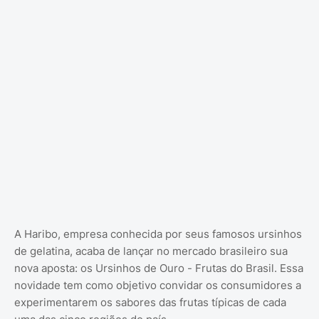
A Haribo, empresa conhecida por seus famosos ursinhos
de gelatina, acaba de lançar no mercado brasileiro sua
nova aposta: os Ursinhos de Ouro - Frutas do Brasil. Essa
novidade tem como objetivo convidar os consumidores a
experimentarem os sabores das frutas típicas de cada