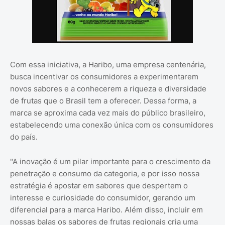
Com essa iniciativa, a Haribo, uma empresa centenária,
busca incentivar os consumidores a experimentarem
novos sabores e a conhecerem a riqueza e diversidade
de frutas que o Brasil tem a oferecer. Dessa forma, a
marca se aproxima cada vez mais do público brasileiro,
estabelecendo uma conexão única com os consumidores
do país.
"A inovação é um pilar importante para o crescimento da
penetração e consumo da categoria, e por isso nossa
estratégia é apostar em sabores que despertem o
interesse e curiosidade do consumidor, gerando um
diferencial para a marca Haribo. Além disso, incluir em
nossas balas os sabores de frutas regionais cria uma