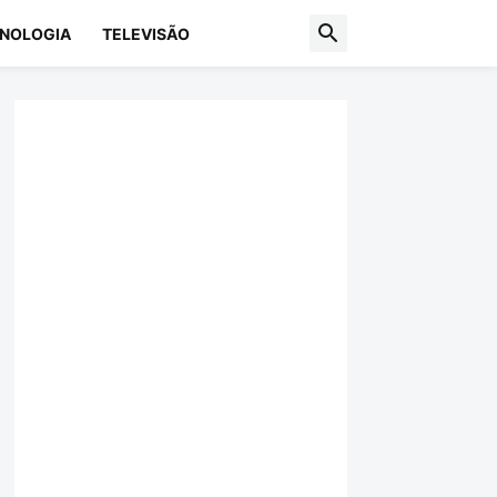
NOLOGIA
TELEVISÃO