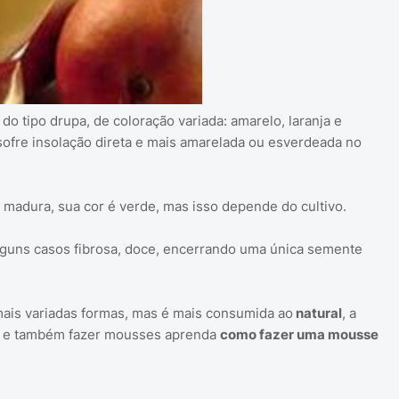
o tipo drupa, de coloração variada: amarelo, laranja e
ofre insolação direta e mais amarelada ou esverdeada no
 madura, sua cor é verde, mas isso depende do cultivo.
lguns casos fibrosa, doce, encerrando uma única semente
ais variadas formas, mas é mais consumida ao
natural
, a
e também fazer mousses aprenda
como fazer uma mousse