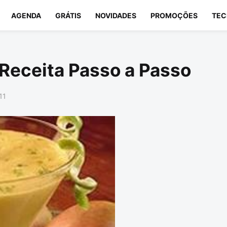
AGENDA
GRÁTIS
NOVIDADES
PROMOÇÕES
TEC
Receita Passo a Passo
11