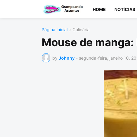
HOME
NOTÍCIAS
Página inicial
Culinária
Mouse de manga: 
by
Johnny
-
segunda-feira, janeiro 10, 20