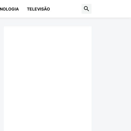
NOLOGIA
TELEVISÃO