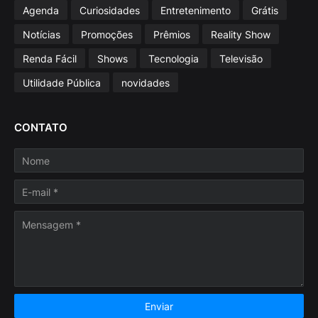
Agenda
Curiosidades
Entretenimento
Grátis
Notícias
Promoções
Prêmios
Reality Show
Renda Fácil
Shows
Tecnologia
Televisão
Utilidade Pública
novidades
CONTATO