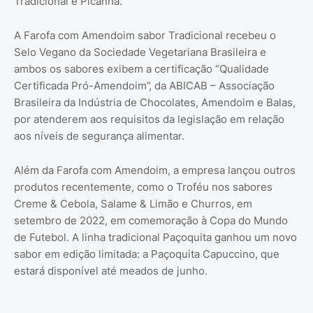
Tradicional e Picanha.
A Farofa com Amendoim sabor Tradicional recebeu o
Selo Vegano da Sociedade Vegetariana Brasileira e
ambos os sabores exibem a certificação “Qualidade
Certificada Pró-Amendoim”, da ABICAB – Associação
Brasileira da Indústria de Chocolates, Amendoim e Balas,
por atenderem aos requisitos da legislação em relação
aos níveis de segurança alimentar.
Além da Farofa com Amendoim, a empresa lançou outros
produtos recentemente, como o Troféu nos sabores
Creme & Cebola, Salame & Limão e Churros, em
setembro de 2022, em comemoração à Copa do Mundo
de Futebol. A linha tradicional Paçoquita ganhou um novo
sabor em edição limitada: a Paçoquita Capuccino, que
estará disponível até meados de junho.