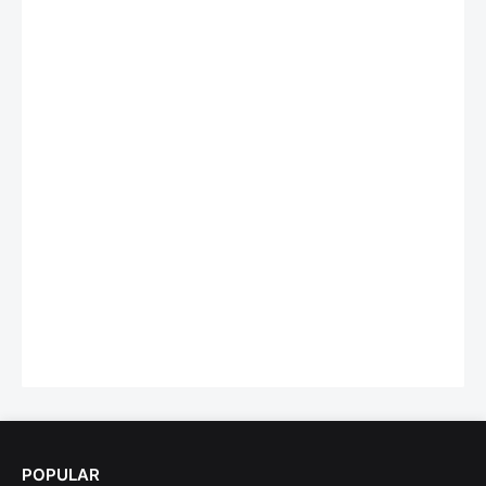
POPULAR