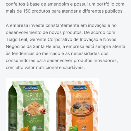
confeitos à base de amendoim e possui um portfólio com
mais de 150 produtos para atender a diferentes públicos.
A empresa investe constantemente em inovação e no
desenvolvimento de novos produtos. De acordo com
Tiago Leal, Gerente Corporativo de Inovação e Novos
Negócios da Santa Helena, a empresa está sempre atenta
às tendências do mercado e às necessidades dos
consumidores para desenvolver produtos inovadores,
com alto valor nutricional e saudáveis.