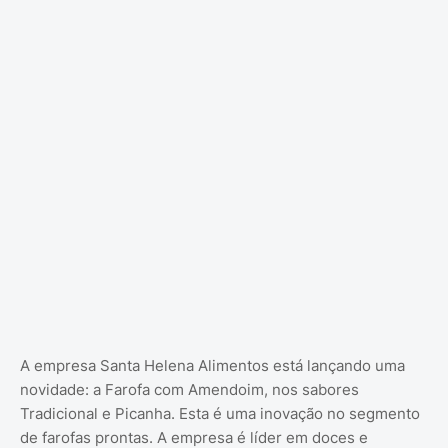
A empresa Santa Helena Alimentos está lançando uma
novidade: a Farofa com Amendoim, nos sabores
Tradicional e Picanha. Esta é uma inovação no segmento
de farofas prontas. A empresa é líder em doces e