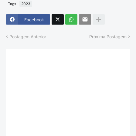
Tags
2023
Facebook
Postagem Anterior
Próxima Postagem