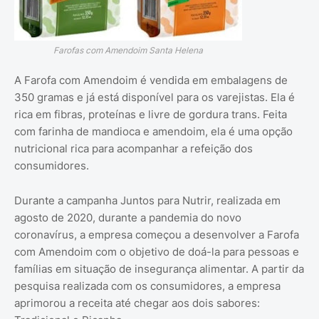
Farofas com Amendoim Santa Helena
A Farofa com Amendoim é vendida em embalagens de
350 gramas e já está disponível para os varejistas. Ela é
rica em fibras, proteínas e livre de gordura trans. Feita
com farinha de mandioca e amendoim, ela é uma opção
nutricional rica para acompanhar a refeição dos
consumidores.
Durante a campanha Juntos para Nutrir, realizada em
agosto de 2020, durante a pandemia do novo
coronavírus, a empresa começou a desenvolver a Farofa
com Amendoim com o objetivo de doá-la para pessoas e
famílias em situação de insegurança alimentar. A partir da
pesquisa realizada com os consumidores, a empresa
aprimorou a receita até chegar aos dois sabores: