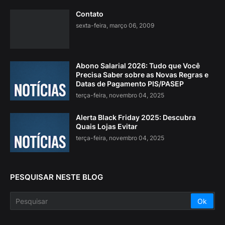
Contato
sexta-feira, março 06, 2009
Abono Salarial 2026: Tudo que Você
Precisa Saber sobre as Novas Regras e
Datas de Pagamento PIS/PASEP
terça-feira, novembro 04, 2025
Alerta Black Friday 2025: Descubra
Quais Lojas Evitar
terça-feira, novembro 04, 2025
PESQUISAR NESTE BLOG