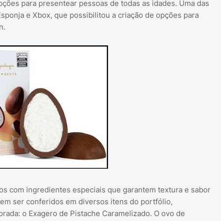
pções para presentear pessoas de todas as idades. Uma das
sponja e Xbox, que possibilitou a criação de opções para
n.
s com ingredientes especiais que garantem textura e sabor
em ser conferidos em diversos itens do portfólio,
rada: o Exagero de Pistache Caramelizado. O ovo de