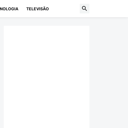
NOLOGIA
TELEVISÃO